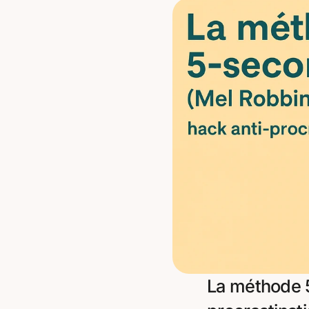
La méthode 5