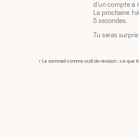
d’un compte à r
La prochaine fois
5 secondes.
Tu seras surpris
‹ Le sommeil comme outil de révision : ce que ton