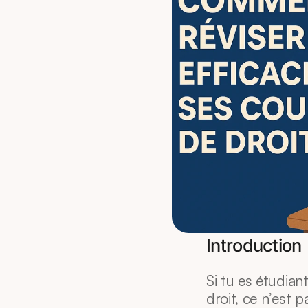
Introduction
Si tu es étudiant
droit, ce n’est p